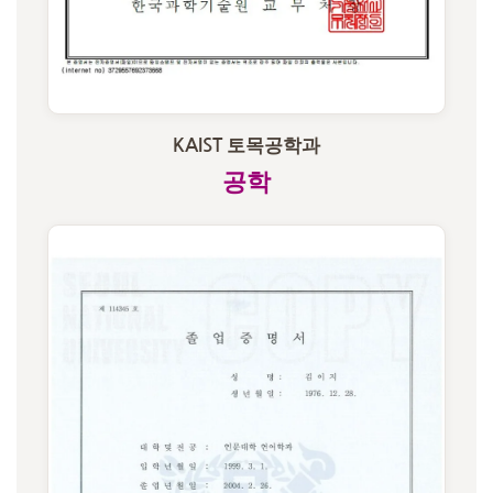
KAIST 토목공학과
공학