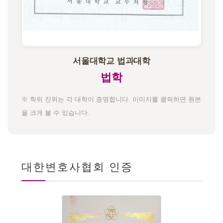
서울대학교 법과대학
법학
※ 학위 진위는 각 대학이 증명합니다. 이미지를 클릭하면 원본
을 크게 볼 수 있습니다.
대한변호사협회 인증