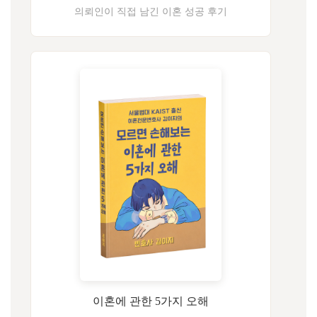
의뢰인이 직접 남긴 이혼 성공 후기
이혼에 관한 5가지 오해