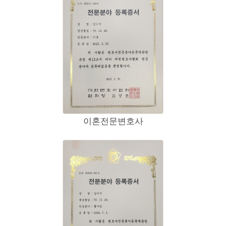
이혼전문변호사