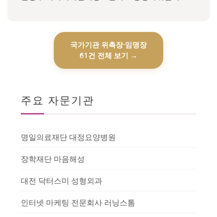
국가기관 위촉장·임명장
61건
전체 보기 →
주요 자문기관
명일의료재단 대정요양병원
장학재단 마음해성
대전 닥터스미 성형외과
인터넷 마케팅 전문회사 러닝스톰