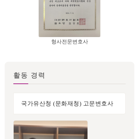
형사전문변호사
활동 경력
국가유산청 (문화재청) 고문변호사