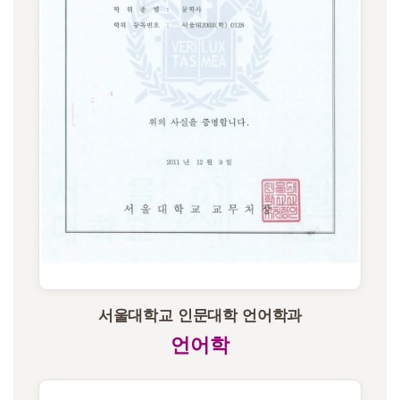
서울대학교 인문대학 언어학과
언어학