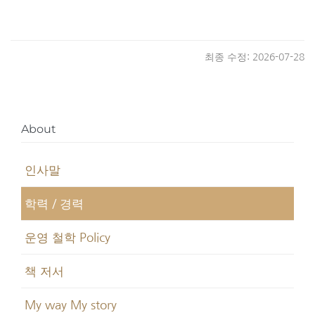
최종 수정: 2026-07-28
About
인사말
학력 / 경력
운영 철학 Policy
책 저서
My way My story