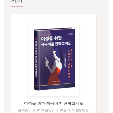
여성을 위한 성공이혼 전략설계도
울지않는 이혼 후회않는 이혼을 위한 5가지 비