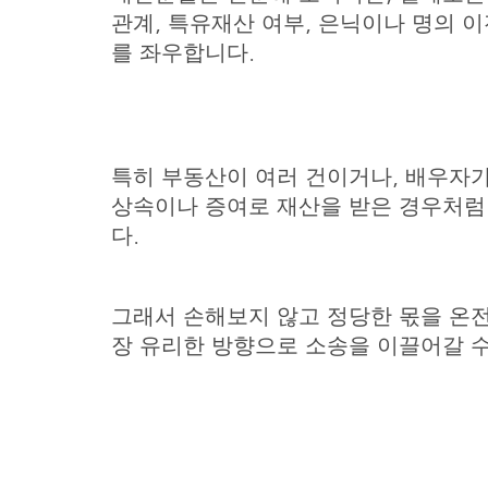
관계, 특유재산 여부, 은닉이나 명의 이
를 좌우합니다.
특히 부동산이 여러 건이거나, 배우자
상속이나 증여로 재산을 받은 경우처럼
다.
그래서 손해보지 않고 정당한 몫을 온
장 유리한 방향으로 소송을 이끌어갈 수