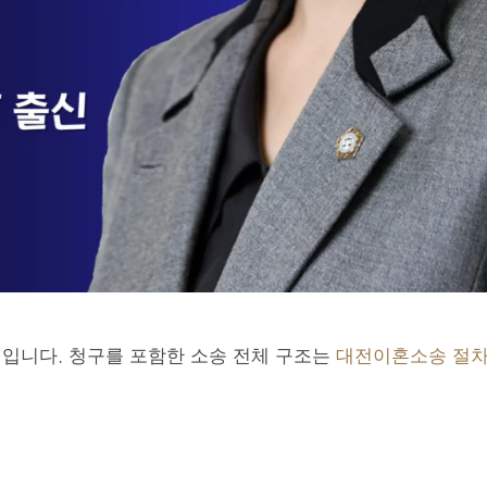
입니다. 청구를 포함한 소송 전체 구조는
대전이혼소송 절