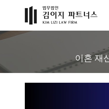
이혼 재산