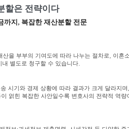
분할은 전략이다
금까지, 복잡한 재산분할 전문
재산을 부부의 기여도에 따라 나누는 절차로, 이혼
이내 별도로 청구할 수 있습니다.
소송 시기와 경제 상황에 따라 결과가 크게 달라지며,
등이 얽힌 복잡한 사안일수록 변호사의 전략적 역량