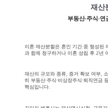
재산
부동산·주식·연
이혼 재산분할은 혼인 기간 중 형성된 
과 함께 청구하거나 이혼 성립 후 2년 
재산의 규모와 종류, 증거 확보 여부, 
히 부동산·주식·비상장주식·퇴직연금 
핵심입니다.