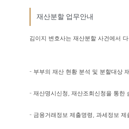
재산분할 업무안내
김이지 변호사는 재산분할 사건에서 다
– 부부의 재산 현황 분석 및 분할대상 
– 재산명시신청, 재산조회신청을 통한 
– 금융거래정보 제출명령, 과세정보 제