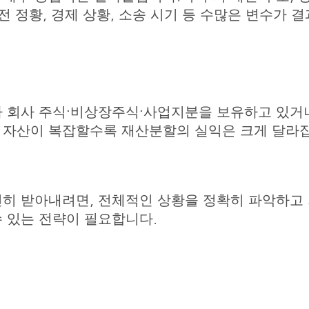
전 정황, 경제 상황, 소송 시기 등 수많은 변수가 결
가 회사 주식·비상장주식·사업지분을 보유하고 있거
 자산이 복잡할수록 재산분할의 실익은 크게 달라
전히 받아내려면, 전체적인 상황을 정확히 파악하고
 있는 전략이 필요합니다.