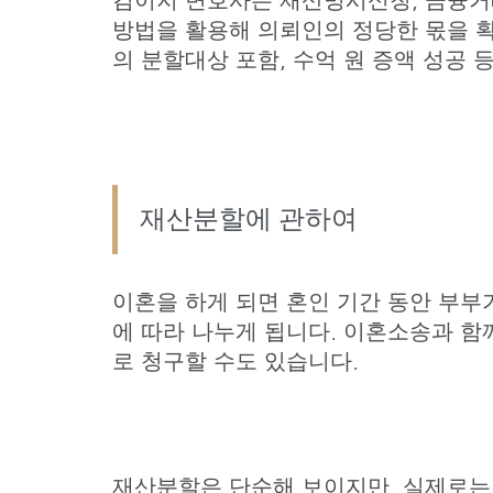
김이지 변호사는 재산명시신청, 금융거
방법을 활용해 의뢰인의 정당한 몫을 확
의 분할대상 포함, 수억 원 증액 성공
재산분할에 관하여
이혼을 하게 되면 혼인 기간 동안 부부
에 따라 나누게 됩니다. 이혼소송과 함
로 청구할 수도 있습니다.
재산분할은 단순해 보이지만, 실제로는 