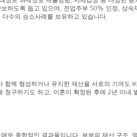
래정보·과세정보 제출명령, 시세감정 등 다양한 증
보하도록 돕고 있으며, 전업주부 50% 인정, 상속
 등 다수의 승소사례를 보유하고 있습니다.
가 함께 형성하거나 유지한 재산을 서로의 기여도 
께 청구하기도 하고, 이혼이 확정된 후에 2년 이내 
매우 종합적인 결과물입니다. 부부의 재산 구조, 