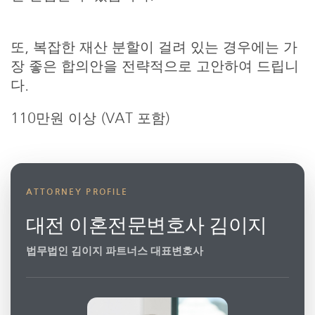
또, 복잡한 재산 분할이 걸려 있는 경우에는 가
장 좋은 합의안을 전략적으로 고안하여 드립니
다.
110만원 이상 (VAT 포함)
ATTORNEY PROFILE
대전 이혼전문변호사 김이지
법무법인 김이지 파트너스 대표변호사