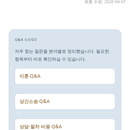
최종 수정: 2026-04-07
Q&A GUIDE
자주 찾는 질문을 분야별로 정리했습니다. 필요한
항목부터 바로 확인하실 수 있습니다.
이혼 Q&A
상간소송 Q&A
상담·절차·비용 Q&A