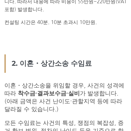
니다. 따라서 내용에 따라 비용이 55만원~220만원(VAT
포함) 발생합니다.
컨설팅 시간은 40분. 10분 초과시 10만원.
2. 이혼・상간소송 수임료
이혼・상간소송을 위임할 경우, 사건의 성격에
따라
착수금·결과보수금·실비
가 발생합니다.
(아래 금액은 사건 난이도·관할지역 등에 따라
달라질 수 있습니다.)
모든 수임료는 사건의 특성, 쟁점의 복잡성, 증
거 확보 범위, 절차의 난이도 등을 기준으로 합