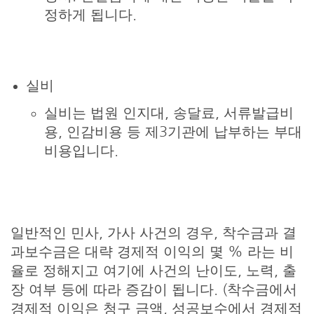
정하게 됩니다.
실비
실비는 법원 인지대, 송달료, 서류발급비
용, 인감비용 등 제3기관에 납부하는 부대
비용입니다.
일반적인 민사, 가사 사건의 경우, 착수금과 결
과보수금은 대략 경제적 이익의 몇 % 라는 비
율로 정해지고 여기에 사건의 난이도, 노력, 출
장 여부 등에 따라 증감이 됩니다. (착수금에서
경제적 이익은 청구 금액, 성공보수에서 경제적