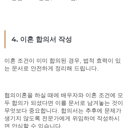
4. 이혼 합의서 작성
이혼 조건이 이미 합의된 경우, 법적 효력이 있
는 문서로 안전하게 정리해 드립니다.
협의이혼을 하실 때에 배우자와 이혼 조건에 모
두 합의가 되셨다면 이를 문서로 남겨놓는 것이
무엇보다 중요합니다. 합의서는 추후에 문제가
생기지 않도록 전문가에게 위임하여 작성하시
면 안심할 수 있습니다.