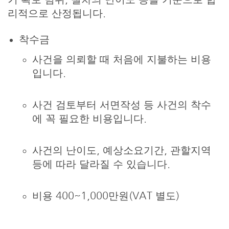
리적으로 산정됩니다.
착수금
사건을 의뢰할 때 처음에 지불하는 비용
입니다.
사건 검토부터 서면작성 등 사건의 착수
에 꼭 필요한 비용입니다.
사건의 난이도, 예상소요기간, 관할지역
등에 따라 달라질 수 있습니다.
비용 400~1,000만원(VAT 별도)