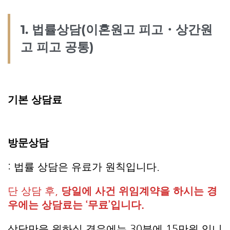
1. 법률상담(이혼원고 피고・상간원
고 피고 공통)
기본 상담료
방문상담
: 법률 상담은 유료가 원칙입니다.
단 상담 후,
당일에 사건 위임계약을 하시는 경
우에는 상담료는 ‘무료’입니다.
상담만을 원하실 경우에는 30분에 15만원 입니