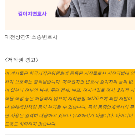
대전상간자소송변호사
<저작권 경고>
이 게시물은 한국저작권위원회에 등록된 저작물로서 저작권법에 의
하여 보호되는 창작물입니다. 저작권자인 변호사 김이지의 동의 없
이 일부나 전부의 복제, 무단 전재, 배포, 전자파일로 전시, 2차적 저
작물 작성 등은 허용되지 않으며 저작권법 제136조에 의한 처벌이
나 손해배상책임 등이 부과될 수 있습니다. 특히 동종업계에서의 무
단 사용은 엄격히 대응하고 있으니 유의하시기 바랍니다. 아이디어
도용도 허락하지 않습니다.