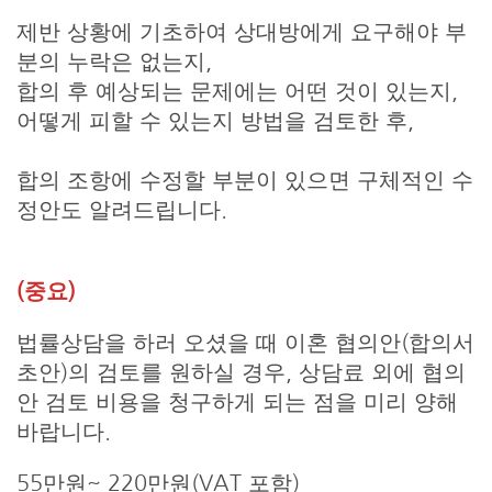
제반 상황에 기초하여 상대방에게 요구해야 부
분의 누락은 없는지,
합의 후 예상되는 문제에는 어떤 것이 있는지,
어떻게 피할 수 있는지 방법을 검토한 후,
합의 조항에 수정할 부분이 있으면 구체적인 수
정안도 알려드립니다.
(중요)
법률상담을 하러 오셨을 때 이혼 협의안(합의서
초안)의 검토를 원하실 경우, 상담료 외에 협의
안 검토 비용을 청구하게 되는 점을 미리 양해
바랍니다.
55만원~ 220만원(VAT 포함)