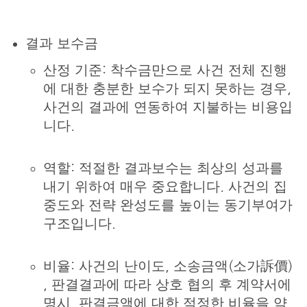
결과 보수금
산정 기준: 착수금만으로 사건 전체 진행
에 대한 충분한 보수가 되지 못하는 경우,
사건의 결과에 연동하여 지불하는 비용입
니다.
역할: 적절한 결과보수는 최상의 성과를
내기 위하여 매우 중요합니다. 사건의 집
중도와 전략 완성도를 높이는 동기부여가
구조입니다.
비율: 사건의 난이도, 소송금액(소가訴價)
, 판결결과에 따라 상호 협의 후 계약서에
명시. 판결금액에 대한 적정한 비율을 약