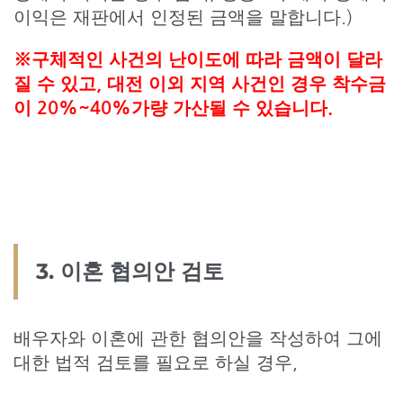
이익은 재판에서 인정된 금액을 말합니다.)
※구체적인 사건의 난이도에 따라 금액이 달라
질 수 있고, 대전 이외 지역 사건인 경우 착수금
이 20%~40%가량 가산될 수 있습니다.
3. 이혼 협의안 검토
배우자와 이혼에 관한 협의안을 작성하여 그에
대한 법적 검토를 필요로 하실 경우,