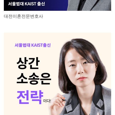
대전이혼전문변호사