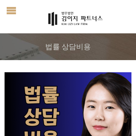
법률 상담비용