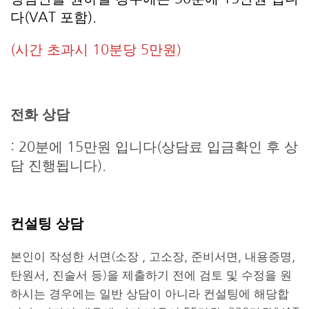
다(VAT 포함).
(시간 초과시 10분당 5만원)
전화 상담
: 20분에 15만원 입니다(상담료 입금확인 후 상
담 진행됩니다).
컨설팅 상담
본인이 작성한 서면(소장 , 고소장, 준비서면, 내용증명,
탄원서, 진술서 등)을 제출하기 전에 검토 및 수정을 원
하시는 경우에는 일반 상담이 아니라 컨설팅에 해당합