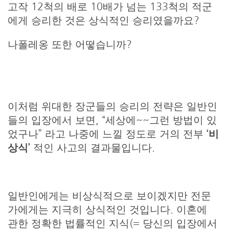
고작 12척의 배로 10배가 넘는 133척의 적군
에게 승리한 것은 상식적인 승리였을까요?
나폴레옹 또한 어떻습니까?
이처럼 위대한 장군들의 승리의 전략은 일반인
들의 입장에서 보면, “세상에~~그런 방법이 있
었구나” 라고 나중에 느낄 정도로 거의 전부
‘비
상식’
적인 사고의 결과물입니다.
일반인에게는 비상식적으로 보이겠지만 전문
가에게는 지극히 상식적인 것입니다. 이혼에
관한 정확한 법률적인 지식(= 당신의 입장에서