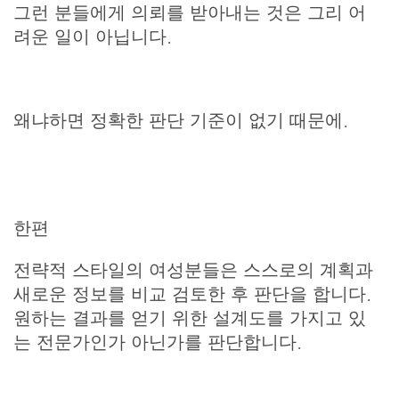
그런 분들에게 의뢰를 받아내는 것은 그리 어
려운 일이 아닙니다.
왜냐하면 정확한 판단 기준이 없기 때문에.
한편
전략적 스타일의 여성분들은 스스로의 계획과
새로운 정보를 비교 검토한 후 판단을 합니다.
원하는 결과를 얻기 위한 설계도를 가지고 있
는 전문가인가 아닌가를 판단합니다.