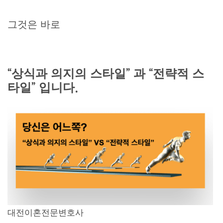
그것은 바로
“상식과 의지의 스타일” 과 “전략적 스
타일” 입니다.
대전이혼전문변호사