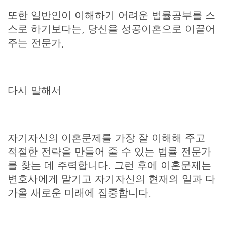
또한 일반인이 이해하기 어려운 법률공부를 스
스로 하기보다는, 당신을 성공이혼으로 이끌어
주는 전문가,
다시 말해서
자기자신의 이혼문제를 가장 잘 이해해 주고
적절한 전략을 만들어 줄 수 있는 법률 전문가
를 찾는 데 주력합니다. 그런 후에 이혼문제는
변호사에게 맡기고 자기자신의 현재의 일과 다
가올 새로운 미래에 집중합니다.