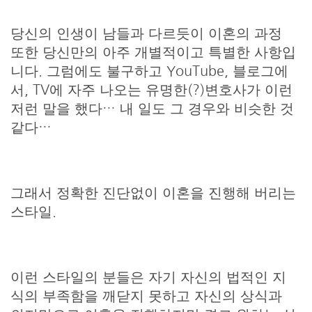
당신의 인생이 남들과 다르듯이 이혼의 과정
또한 당신만의 아주 개별적이고 특별한 사항입
니다. 그럼에도 불구하고 YouTube, 블로그에
서, TV에 자주 나오는 유명한(?)변호사가 이런
저런 말을 했다… 내 일도 그 경우와 비슷한 것
같다…
그래서 정확한 진단없이 이혼을 진행해 버리는
스타일.
이런 스타일의 분들은 자기 자신의 법적인 지
식의 부족함을 깨닫지 못하고 자신의 상식과