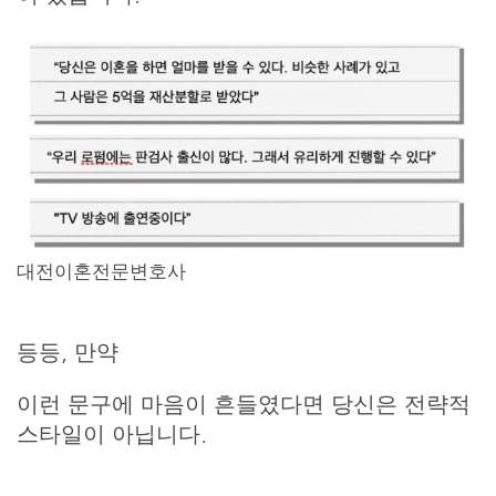
대전이혼전문변호사
등등, 만약
이런 문구에 마음이 흔들였다면 당신은 전략적
스타일이 아닙니다.