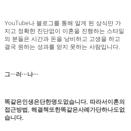
YouTube나 블로그를 통해 알게 된 상식만 가
지고 정확한 진단없이 이혼을 진행하는 스타일
의 분들은 시간과 돈을 낭비하고 고생을 하고
결국 원하는 성과를 얻지 못하는 사람입니다.
그…러…나…
똑같은인생은단한명도없습니다. 따라서이혼의
접근방법, 해결책또한똑같은사례가단하나도없
습니다.