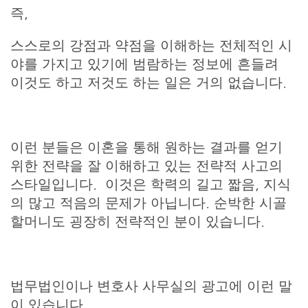
즉,
스스로의 강점과 약점을 이해하는 전체적인 시
야를 가지고 있기에 범람하는 정보에 흔들려
이것도 하고 저것도 하는 일은 거의 없습니다.
이런 분들은 이혼을 통해 원하는 결과를 얻기
위한 전략을 잘 이해하고 있는 전략적 사고의
스타일입니다. 이것은 학력의 길고 짧음, 지식
의 많고 적음의 문제가 아닙니다. 순박한 시골
할머니도 굉장히 전략적인 분이 있습니다.
법무법인이나 변호사 사무실의 광고에 이런 말
이 있습니다.