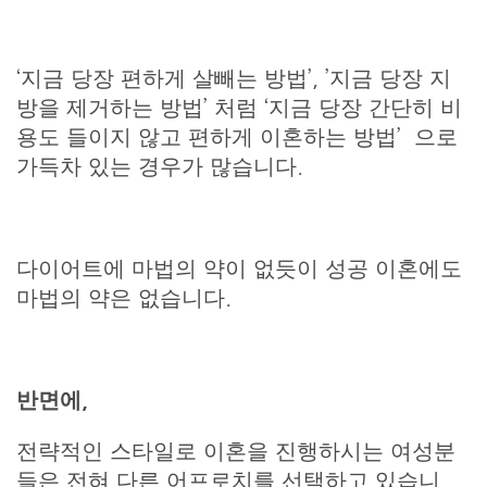
‘지금 당장 편하게 살빼는 방법’, ’지금 당장 지
방을 제거하는 방법’ 처럼 ‘지금 당장 간단히 비
용도 들이지 않고 편하게 이혼하는 방법’ 으로
가득차 있는 경우가 많습니다.
다이어트에 마법의 약이 없듯이 성공 이혼에도
마법의 약은 없습니다.
반면에
,
전략적인 스타일로 이혼을 진행하시는 여성분
들은 전혀 다른 어프로치를 선택하고 있습니