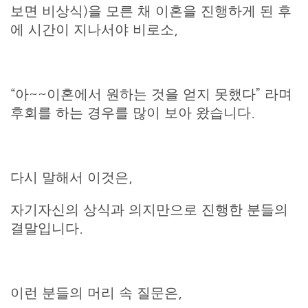
보면 비상식)을 모른 채 이혼을 진행하게 된 후
에 시간이 지나서야 비로소,
“아~~이혼에서 원하는 것을 얻지 못했다” 라며
후회를 하는 경우를 많이 보아 왔습니다.
다시 말해서 이것은,
자기자신의 상식과 의지만으로 진행한 분들의
결말입니다.
이런 분들의 머리 속 질문은,