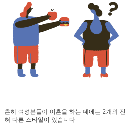
흔히 여성분들이 이혼을 하는 데에는 2개의 전
혀 다른 스타일이 있습니다.