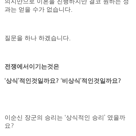
의지만으로 이혼을 진행하지만 결코 원하는 성
과는 얻을 수가 없습니다.
질문을 하나 하겠습니다.
전쟁에서
이기는
것은
‘상식’적인것일까요? ‘비상식’적인것일까요?
이순신 장군의 승리는 ‘상식적인 승리’ 였을까
요?