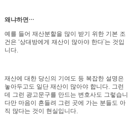
왜냐하면…
예를 들어 재산분할을 많이 받기 위한 기본 조
건은 ‘상대방에게 재산이 많아야 한다’는 것입
니다.
재산에 대한 당신의 기여도 등 복잡한 설명은
놓아두고도 일단 재산이 많아야 합니다. 그런
데 그런 광고문구를 만드는 변호사도 그렇습니
다만 마음이 흔들려 그런 곳에 가는 분들도 아
직 많다는 것이 현실입니다.