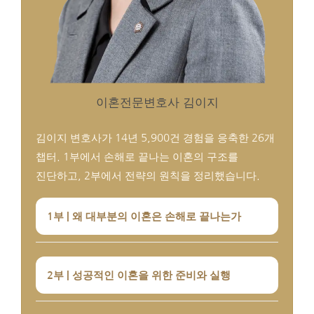
이혼전문변호사 김이지
김이지 변호사가 14년 5,900건 경험을 응축한 26개
챕터. 1부에서 손해로 끝나는 이혼의 구조를
진단하고, 2부에서 전략의 원칙을 정리했습니다.
1부 | 왜 대부분의 이혼은 손해로 끝나는가
2부 | 성공적인 이혼을 위한 준비와 실행