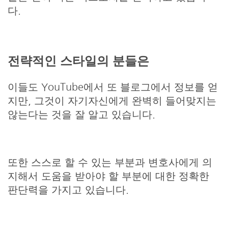
다.
전략적인 스타일의 분들은
이들도 YouTube에서 또 블로그에서 정보를 얻
지만, 그것이 자기자신에게 완벽히 들어맞지는
않는다는 것을 잘 알고 있습니다.
또한 스스로 할 수 있는 부분과 변호사에게 의
지해서 도움을 받아야 할 부분에 대한 정확한
판단력을 가지고 있습니다.