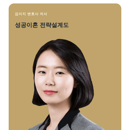
김이지 변호사 저서
성공이혼 전략설계도