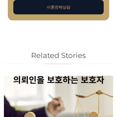
이혼전략상담
Related Stories