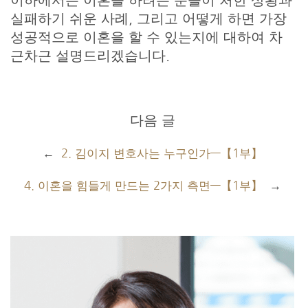
실패하기 쉬운 사례, 그리고 어떻게 하면 가장
성공적으로 이혼을 할 수 있는지에 대하여 차
근차근 설명드리겠습니다.
다음 글
←
2. 김이지 변호사는 누구인가—【1부】
4. 이혼을 힘들게 만드는 2가지 측면—【1부】
→