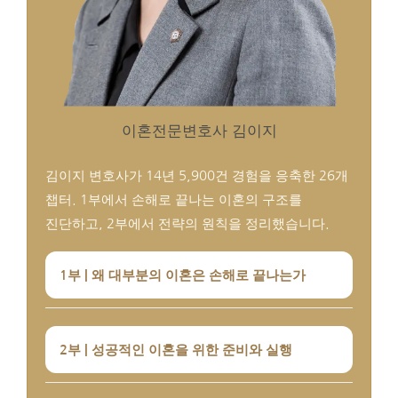
이혼전문변호사 김이지
김이지 변호사가 14년 5,900건 경험을 응축한 26개
챕터. 1부에서 손해로 끝나는 이혼의 구조를
진단하고, 2부에서 전략의 원칙을 정리했습니다.
1부 | 왜 대부분의 이혼은 손해로 끝나는가
2부 | 성공적인 이혼을 위한 준비와 실행