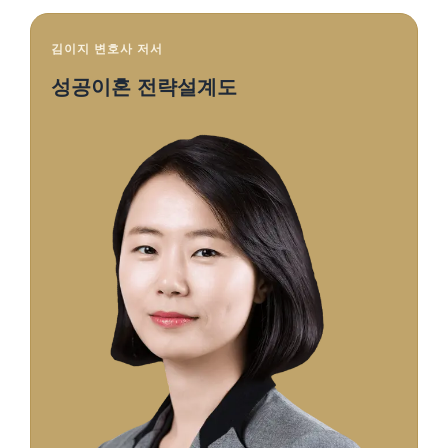
김이지 변호사 저서
성공이혼 전략설계도