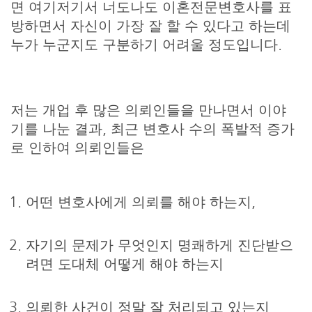
면 여기저기서 너도나도 이혼전문변호사를 표
방하면서 자신이 가장 잘 할 수 있다고 하는데
누가 누군지도 구분하기 어려울 정도입니다.
저는 개업 후 많은 의뢰인들을 만나면서 이야
기를 나눈 결과, 최근 변호사 수의 폭발적 증가
로 인하여 의뢰인들은
어떤 변호사에게 의뢰를 해야 하는지,
자기의 문제가 무엇인지 명쾌하게 진단받으
려면 도대체 어떻게 해야 하는지
의뢰한 사건이 정말 잘 처리되고 있는지