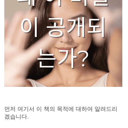
먼저 여기서 이 책의 목적에 대하여 알려드리
겠습니다.