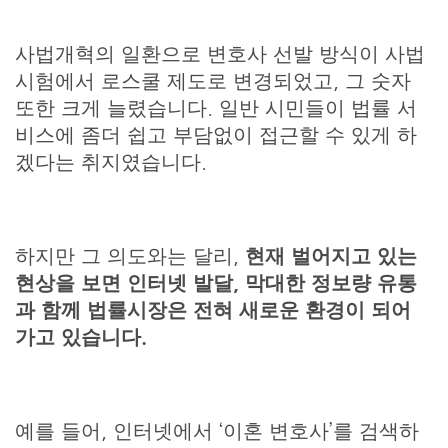
사법개혁의 일환으로 변호사 선발 방식이 사법
시험에서 로스쿨 제도로 변경되었고, 그 숫자
또한 크게 늘렸습니다. 일반 시민들이 법률 서
비스에 좀더 쉽고 부담없이 접근할 수 있게 하
겠다는 취지였습니다.
하지만 그 의도와는 달리,
현재 벌어지고 있는
현상을 보면 인터넷 발달, 막대한 정보량 유통
과 함께 법률시장은 전혀 새로운 환경이 되어
가고 있습니다.
예를 들어, 인터넷에서 ‘이혼 변호사’를 검색하