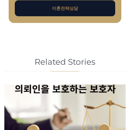
이혼전략상담
Related Stories