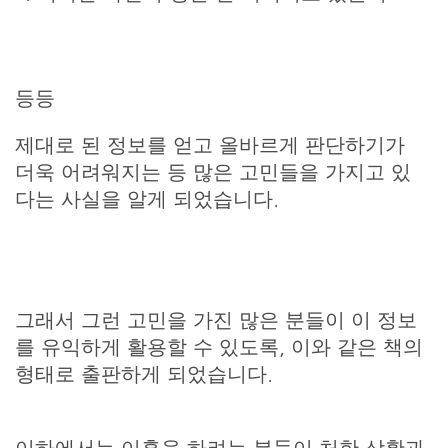
등등
제대로 된 정보를 얻고 올바르게 판단하기가
더욱 어려워지는 등 많은 고민들을 가지고 있
다는 사실을 알게 되었습니다.
그래서 그런 고민을 가진 많은 분들이 이 정보
를 유익하게 활용할 수 있도록, 이와 같은 책의
형태로 출판하게 되었습니다.
이하에서는 이혼을 하려는 분들이 처한 상황과