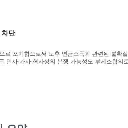
전 차단
적으로 포기함으로써 노후 연금소득과 관련된 불확
모든 민사·가사·형사상의 분쟁 가능성도 부제소합의로