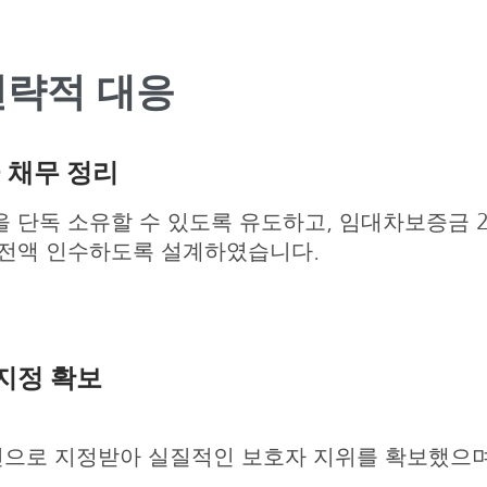
전략적 대응
금 채무 정리
을 단독 소유할 수 있도록 유도하고, 임대차보증금 
 전액 인수하도록 설계하였습니다.
 지정 확보
인으로 지정받아 실질적인 보호자 지위를 확보했으며