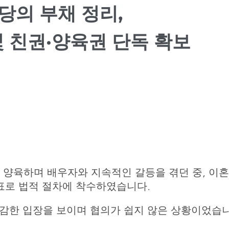
상당의 부채 정리,
 친권·양육권 단독 확보
를 양육하며 배우자와 지속적인 갈등을 겪던 중, 이
표로 법적 절차에 착수하였습니다.
감한 입장을 보이며 협의가 쉽지 않은 상황이었습