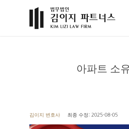
아파트 소유
김이지 변호사
최종 수정: 2025-08-05