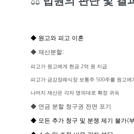
⚖️
법원의 판단 및 결
◆ 원고와 피고 이혼
◆ 재산분할:
피고가 원고에게 현금 2억 원 지급
피고가 금강장례식장 보통주 500주를 원고에
나머지 재산은 각자 명의대로 확정 귀속
◆ 연금 분할 청구권 전면 포기
◆ 모든 추가 청구 및 분쟁 제기 불가(