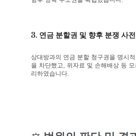
3. 연금 분할권 및 향후 분쟁 사
상대방과의 연금 분할 청구권을 명시
을 차단했고, 위자료 및 손해배상 등 
리하였습니다.