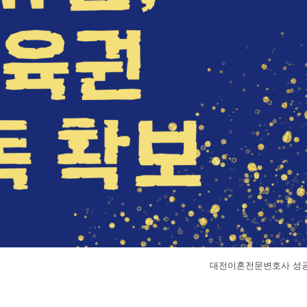
대전이혼전문변호사 성