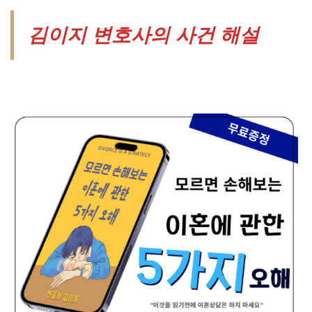
김이지 변호사의 사건 해설