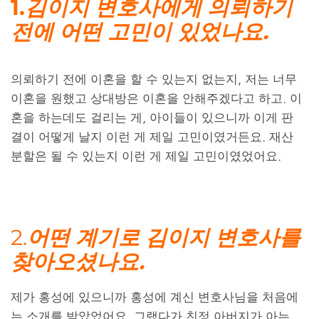
1.
김이지 변호사에게 의뢰하기
전에 어떤 고민이 있었나요​.
의뢰하기 전에 이혼을 할 수 있는지 없는지, 저는 너무
이혼을 원했고 상대방은 이혼을 안해주겠다고 하고. 이
혼을 하는데도 걸리는 게, 아이들이 있으니까 이게 판
결이 어떻게 날지 이런 게 제일 고민이였거든요. 재산
분할은 될 수 있는지 이런 게 제일 고민이였었어요.
2.
어떤 계기로 김이지 변호사를
찾아오셨나요​
.
제가 홍성에 있으니까 홍성에 계신 변호사님을 처음에
는 소개를 받았었어요. 그랬다가 친정 아버지가 아는