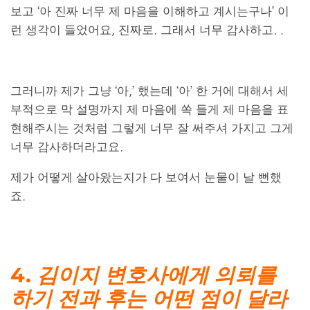
보고 ‘아 진짜 너무 제 마음을 이해하고 계시는구나’ 이
런 생각이 들었어요, 진짜로. 그래서 너무 감사하고. .
그러니까 제가 그냥 ‘아,’ 했는데 ‘아’ 한 거에 대해서 세
부적으로 막 설명까지 제 마음에 쏙 들게 제 마음을 표
현해주시는 것처럼 그렇게 너무 잘 써주셔 가지고 그게
너무 감사하더라고요.
제가 어떻게 살아왔는지가 다 보여서 눈물이 날 뻔했
죠.
4.
김이지 변호사에게 의뢰를
하기 전과 후는 어떤 점이 달라