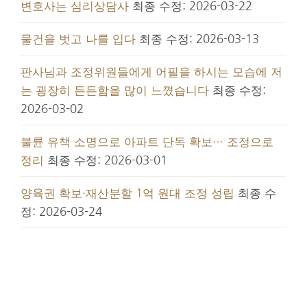
변호사는 심리상담사
최종 수정: 2026-03-22
물건을 벗고 나를 입다
최종 수정: 2026-03-13
판사님과 조정위원들에게 어필을 하시는 모습에 저
는 굉장히 든든함을 많이 느꼈습니다
최종 수정:
2026-03-02
불륜 유책 소명으로 아파트 단독 확보… 조정으로
정리
최종 수정: 2026-03-01
양육권 확보·재산분할 1억 원대 조정 성립
최종 수
정: 2026-03-24