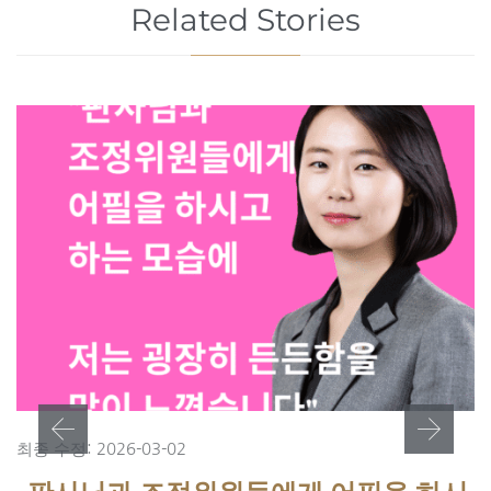
Related Stories
최종 수정: 2026-03-02