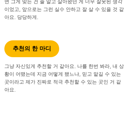
면 그게 맞는 건 줄 알고 살아왔던 게 너무 잘못된 생각
이었고, 앞으로는 그런 실수 안하고 잘 살 수 있을 것 같
아요. 당당하게.
추천의 한 마디​
그냥 자신있게 추천할 거 같아요. 나를 한번 봐라, 내 상
황이 어땠는데 지금 어떻게 됐느냐, 믿고 맡길 수 있는
곳이라고 제가 진짜로 적극 추천할 수 있는 곳인 거 같
아요.