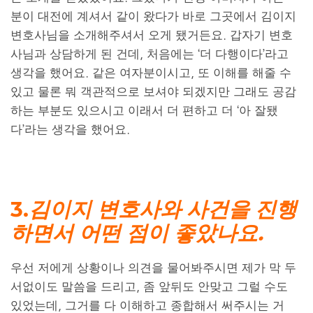
분이 대전에 계셔서 같이 왔다가 바로 그곳에서 김이지
변호사님을 소개해주셔서 오게 됐거든요. 갑자기 변호
사님과 상담하게 된 건데, 처음에는 ‘더 다행이다’라고
생각을 했어요. 같은 여자분이시고, 또 이해를 해줄 수
있고 물론 뭐 객관적으로 보셔야 되겠지만 그래도 공감
하는 부분도 있으시고 이래서 더 편하고 더 ‘아 잘됐
다’라는 생각을 했어요.
3.
김이지 변호사와 사건을 진행
하면서 어떤 점이 좋았나요.​
우선 저에게 상황이나 의견을 물어봐주시면 제가 막 두
서없이도 말씀을 드리고, 좀 앞뒤도 안맞고 그럴 수도
있었는데, 그거를 다 이해하고 종합해서 써주시는 거