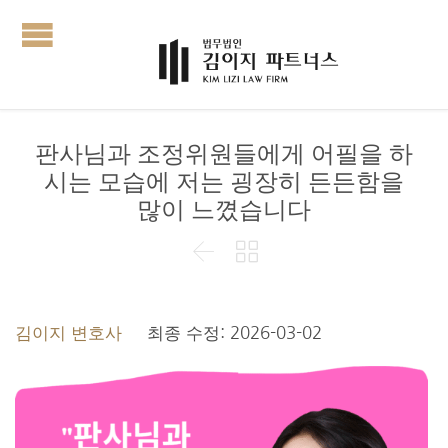
판사님과 조정위원들에게 어필을 하
시는 모습에 저는 굉장히 든든함을
많이 느꼈습니다


김이지 변호사
최종 수정: 2026-03-02