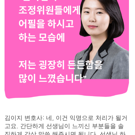
김이지 변호사: 네, 이건 익명으로 처리가 될거
고요. 간단하게 선생님이 느끼신 부분들을 솔
직하게 감상 말씀 해주시면 됩니다. 선생님 하