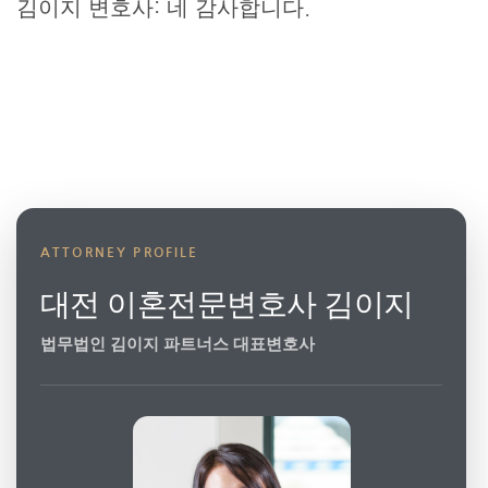
김이지 변호사: 네 감사합니다.
ATTORNEY PROFILE
대전 이혼전문변호사 김이지
법무법인 김이지 파트너스 대표변호사