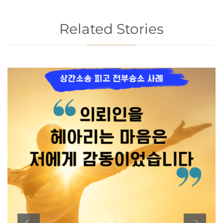
Related Stories