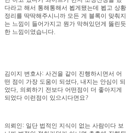
다라고 해서 통해통해서 뵙게됐는데 뵙고 상황
정리를 딱딱해주시니까 모든 게 블록이 맞춰지
는 느낌이 들어가지고 뭔가 막혀있던게 뚫린듯
한 느낌이였습니다.
김이지 변호사: 사건을 같이 진행하시면서 어
떤 점이 가장 도움이 되셨다, 내지는 안심이 되
었다, 의뢰하기 전보다 어떤점이 더 좋아지게
되었다 이런점이 있으시다면요?
의뢰인: 일단 법적인 지식이 없는 사람이다 보