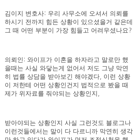
김이지 변호사: 우리 사무소에 오셔서 의뢰를
하시기 전까지 힘든 상황이 있으셨을거 같은데
그 때 어떤 부분이 가장 힘들고 어려우셨나요?
의뢰인: 와이프가 이혼을 하자라고 말로만 했
을때는 사실 와닿는게 없어서 저도 그냥 막연
히 법률 상담을 받아보긴 해야겠다, 이런 상황
이 저한테 어떤 상황인건지 법적으로 봤을 때
제가 위자료를 줘야되는 상황인지,
받아야되는 상황인지 사실 그런것도 블로그나
이런것들에서는 말이 다 다르니까 막연히 생각
만 하고 있다가 와이프가 먼저 조정신청을 했