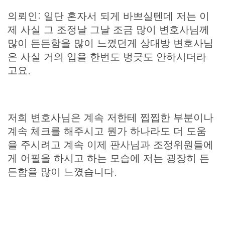
의뢰인: 일단 혼자서 되게 바쁘실텐데 저는 이
제 사실 그 조정날 그날 조금 많이 변호사님께
많이 든든함을 많이 느꼈던게 상대방 변호사님
은 사실 거의 입을 한번도 벙긋도 안하시더라
고요.
저희 변호사님은 계속 저한테 찝찝한 부분이나
계속 체크를 해주시고 뭔가 하나라도 더 도움
을 주시려고 계속 이제 판사님과 조정위원들에
게 어필을 하시고 하는 모습에 저는 굉장히 든
든함을 많이 느꼈습니다.