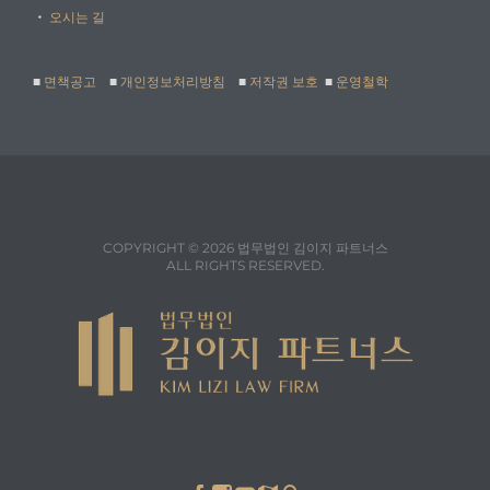
・
오시는 길
■
면책공고
■
개인정보처리방침
■
저작권 보호
■
운영철학
COPYRIGHT © 2026 법무법인 김이지 파트너스
ALL RIGHTS RESERVED.