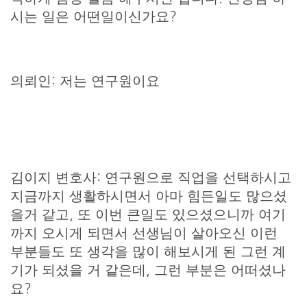
시는 일은 어떤일이신가요?
의뢰인: 저는 연구원이요
김이지 변호사: 연구원으로 직업을 선택하시고
지금까지 생활하시면서 아마 힘든일도 많으셨
을거 같고, 또 이번 큰일도 있으셨으니까 여기
까지 오시게 되면서 선생님이 살아오신 이런
부분들도 또 생각을 많이 해보시게 된 그런 계
기가 되셨을 거 같은데, 그런 부분은 어떠셨나
요?