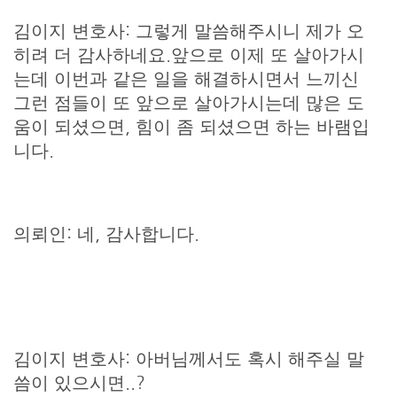
김이지 변호사: 그렇게 말씀해주시니 제가 오
히려 더 감사하네요.앞으로 이제 또 살아가시
는데 이번과 같은 일을 해결하시면서 느끼신
그런 점들이 또 앞으로 살아가시는데 많은 도
움이 되셨으면, 힘이 좀 되셨으면 하는 바램입
니다.
의뢰인: 네, 감사합니다.
김이지 변호사: 아버님께서도 혹시 해주실 말
씀이 있으시면..?