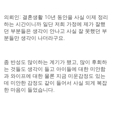
의뢰인: 결혼생활 10년 동안을 사실 이제 정리
하는 시간이니까 일단 저희 가정에 제가 잘했
던 부분들은 생각이 안나고 사실 잘 못했던 부
분들만 생각이 나더라구요.
좀 반성도 많이하는 계기가 됐고, 많이 후회하
는 것들도 생각이 들고 아이들에 대한 미안함
과 와이프에 대한 물론 지금 미운감정도 있는
데 미안한 감정도 같이 들어서 사실 되게 복잡
한 마음이 들었습니다.