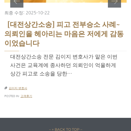
최종 수정: 2025-10-22
[대전상간소송] 피고 전부승소 사례~
의뢰인을 헤아리는 마음은 저에게 감동
이었습니다
대전상간소송 전문 김이지 변호사가 맡은 이번
사건은 교육계에 종사하던 의뢰인이 억울하게
상간 피고로 소송을 당한…

김이지 변호사
POSTED IN:
고객후기
– ↑ BACK TO TOP –