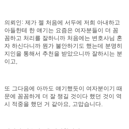
의뢰인: 제가 젤 처음에 서두에 저희 아내하고
아들한테 한 얘기는 요즘은 여자분들이 더 꼼
꼼하고 처리를 잘하니까 처음에는 변호사님 혼
자 하신다니까 뭔가 불안하기도 했는데 분명히
지인을 통해서 추천을 받았으니까 잘하시는 분
이고,
또 그다음에 아까도 얘기했듯이 여자분이기 때
문에 꼼꼼하게 더 잘 챙길 것이다 했던 것이 역
시 적중을 했던 거 같아요, 고맙습니다.