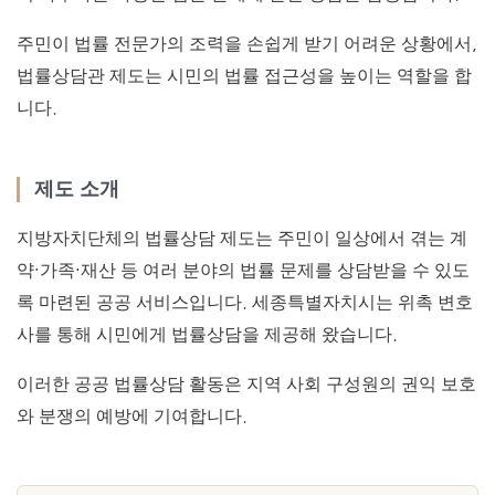
주민이 법률 전문가의 조력을 손쉽게 받기 어려운 상황에서,
법률상담관 제도는 시민의 법률 접근성을 높이는 역할을 합
니다.
제도 소개
지방자치단체의 법률상담 제도는 주민이 일상에서 겪는 계
약·가족·재산 등 여러 분야의 법률 문제를 상담받을 수 있도
록 마련된 공공 서비스입니다. 세종특별자치시는 위촉 변호
사를 통해 시민에게 법률상담을 제공해 왔습니다.
이러한 공공 법률상담 활동은 지역 사회 구성원의 권익 보호
와 분쟁의 예방에 기여합니다.