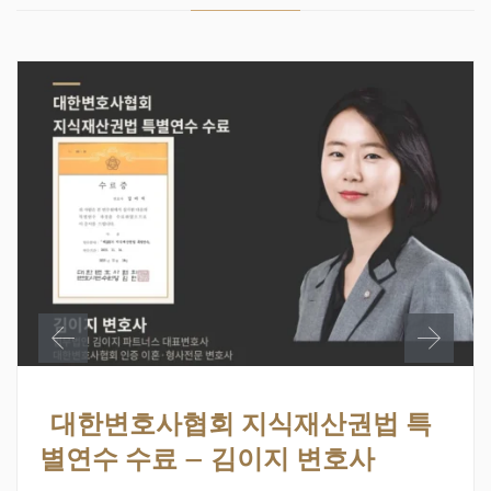
대한변호사협회 지식재산권법 특
별연수 수료 – 김이지 변호사