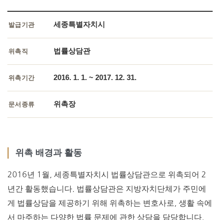
세종특별자치시
발급기관
법률상담관
위촉직
2016. 1. 1. ~ 2017. 12. 31.
위촉기간
위촉장
문서종류
위촉 배경과 활동
2016년 1월, 세종특별자치시 법률상담관으로 위촉되어 2
년간 활동했습니다. 법률상담관은 지방자치단체가 주민에
게 법률상담을 제공하기 위해 위촉하는 변호사로, 생활 속에
서 마주하는 다양한 법률 문제에 관한 상담을 담당합니다.