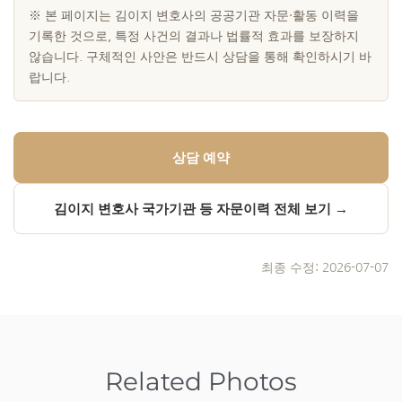
※ 본 페이지는 김이지 변호사의 공공기관 자문·활동 이력을
기록한 것으로, 특정 사건의 결과나 법률적 효과를 보장하지
않습니다. 구체적인 사안은 반드시 상담을 통해 확인하시기 바
랍니다.
상담 예약
김이지 변호사 국가기관 등 자문이력 전체 보기 →
최종 수정: 2026-07-07
Related Photos